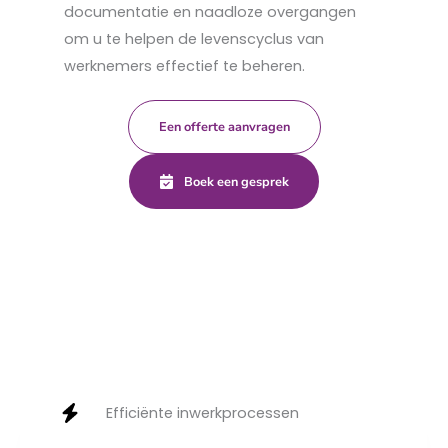
documentatie en naadloze overgangen
om u te helpen de levenscyclus van
werknemers effectief te beheren.
Een offerte aanvragen
Boek een gesprek
Efficiënte inwerkprocessen