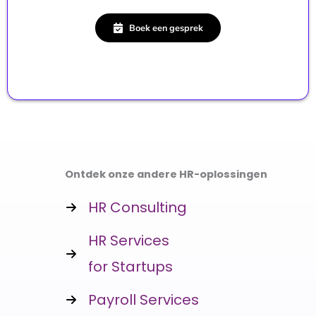
Boek een gesprek
Ontdek onze andere HR-oplossingen
HR Consulting
HR Services
for Startups
Payroll Services