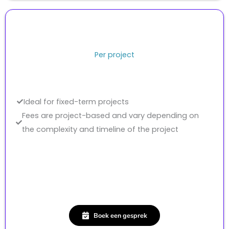
Per project
Ideal for fixed-term projects
Fees are project-based and vary depending on
the complexity and timeline of the project
Boek een gesprek