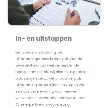
In- en uitstappen
Een soepel onboarding- en
offboardingproces is cruciaal voor de
tevredenheid van werknemers en de
bedrijfscontinuïteit. Wij bieden uitgebreide
oplossingen die zowel onboarding als
offboarding stroomlijnen en zorgen voor
een positieve ervaring voor nieuwe
werknemers en vertrekkende werknemers.
Onze expertise omvat naleving,