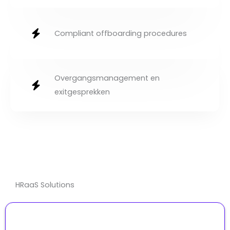
Compliant offboarding procedures
Overgangsmanagement en
exitgesprekken
HRaaS Solutions