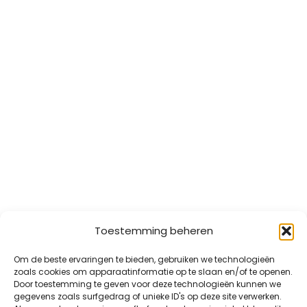
Toestemming beheren
Om de beste ervaringen te bieden, gebruiken we technologieën
zoals cookies om apparaatinformatie op te slaan en/of te openen.
Door toestemming te geven voor deze technologieën kunnen we
gegevens zoals surfgedrag of unieke ID's op deze site verwerken.