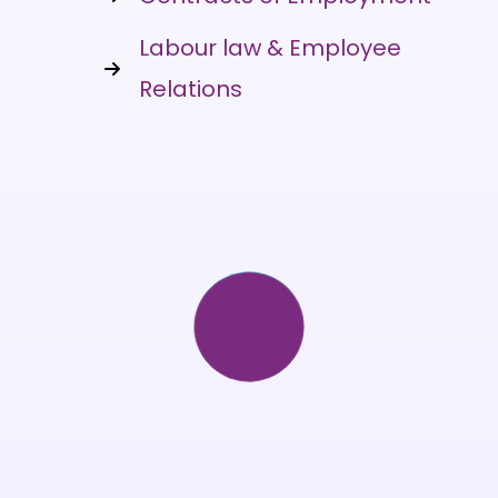
Labour law & Employee
Relations