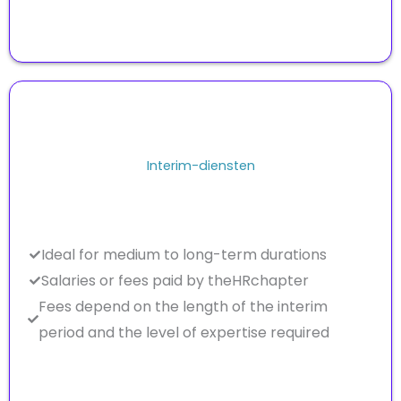
Interim-diensten
Ideal for medium to long-term durations
Salaries or fees paid by theHRchapter
Fees depend on the length of the interim
period and the level of expertise required