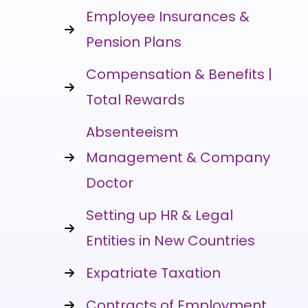
Employee Insurances &
Pension Plans
Compensation & Benefits |
Total Rewards
Absenteeism
Management & Company
Doctor
Setting up HR & Legal
Entities in New Countries
Expatriate Taxation
Contracts of Employment