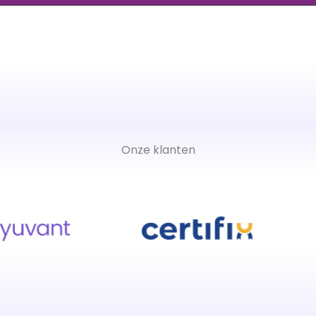
Onze klanten