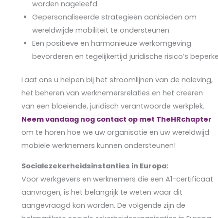
worden nageleefd.
Gepersonaliseerde strategieën aanbieden om
wereldwijde mobiliteit te ondersteunen.
Een positieve en harmonieuze werkomgeving
bevorderen en tegelijkertijd juridische risico’s beperk
Laat ons u helpen bij het stroomlijnen van de naleving,
het beheren van werknemersrelaties en het creëren
van een bloeiende, juridisch verantwoorde werkplek.
Neem vandaag nog contact op met TheHRchapter
om te horen hoe we uw organisatie en uw wereldwijd
mobiele werknemers kunnen ondersteunen!
Socialezekerheidsinstanties in Europa:
Voor werkgevers en werknemers die een A1-certificaat
aanvragen, is het belangrijk te weten waar dit
aangevraagd kan worden. De volgende zijn de