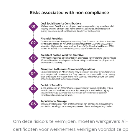
Om deze risico’s te vermijden, moeten werkgevers A1-
certificaten voor werknemers verkrijgen voordat ze op