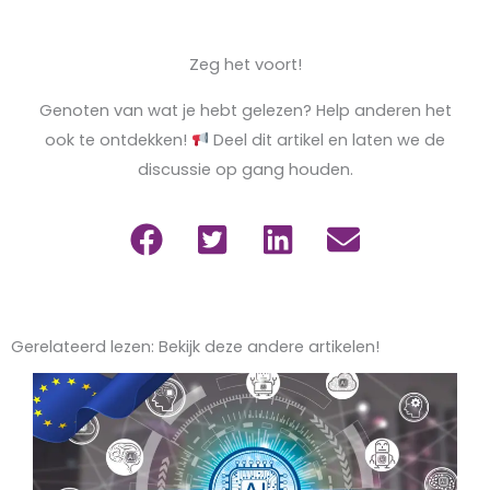
Zeg het voort!
Genoten van wat je hebt gelezen? Help anderen het
ook te ontdekken!
Deel dit artikel en laten we de
discussie op gang houden.
Gerelateerd lezen: Bekijk deze andere artikelen!