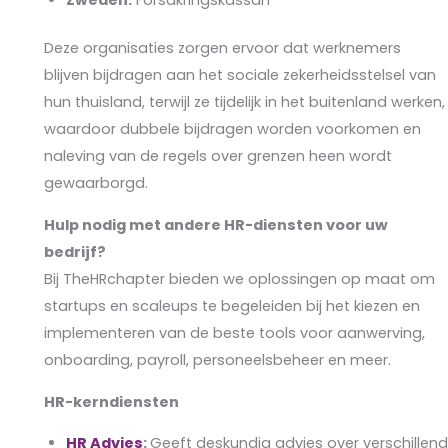
Deze organisaties zorgen ervoor dat werknemers
blijven bijdragen aan het sociale zekerheidsstelsel van
hun thuisland, terwijl ze tijdelijk in het buitenland werken,
waardoor dubbele bijdragen worden voorkomen en
naleving van de regels over grenzen heen wordt
gewaarborgd.
Hulp nodig met andere HR-diensten voor uw
bedrijf?
Bij TheHRchapter bieden we oplossingen op maat om
startups en scaleups te begeleiden bij het kiezen en
implementeren van de beste tools voor aanwerving,
onboarding, payroll, personeelsbeheer en meer.
HR-kerndiensten
HR Advies
:
Geeft deskundig advies over verschillen