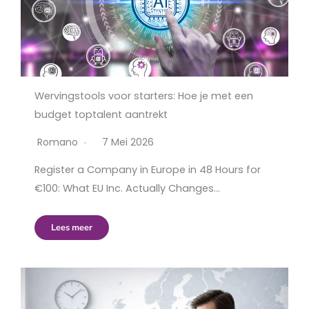
Wervingstools voor starters: Hoe je met een
budget toptalent aantrekt
Romano
7 Mei 2026
Register a Company in Europe in 48 Hours for
€100: What EU Inc. Actually Changes…
Lees meer