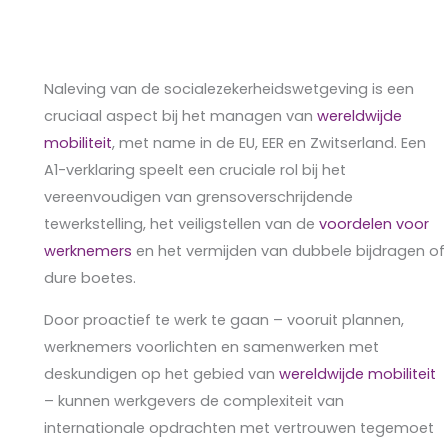
Naleving van de socialezekerheidswetgeving is een
cruciaal aspect bij het managen van
wereldwijde
mobiliteit
, met name in de EU, EER en Zwitserland. Een
A1-verklaring speelt een cruciale rol bij het
vereenvoudigen van grensoverschrijdende
tewerkstelling, het veiligstellen van de
voordelen voor
werknemers
en het vermijden van dubbele bijdragen of
dure boetes.
Door proactief te werk te gaan – vooruit plannen,
werknemers voorlichten en samenwerken met
deskundigen op het gebied van
wereldwijde mobiliteit
– kunnen werkgevers de complexiteit van
internationale opdrachten met vertrouwen tegemoet