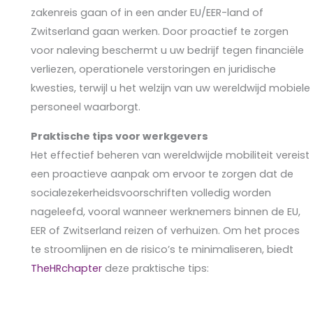
zakenreis gaan of in een ander EU/EER-land of
Zwitserland gaan werken. Door proactief te zorgen
voor naleving beschermt u uw bedrijf tegen financiële
verliezen, operationele verstoringen en juridische
kwesties, terwijl u het welzijn van uw wereldwijd mobiele
personeel waarborgt.
Praktische tips voor werkgevers
Het effectief beheren van wereldwijde mobiliteit vereist
een proactieve aanpak om ervoor te zorgen dat de
socialezekerheidsvoorschriften volledig worden
nageleefd, vooral wanneer werknemers binnen de EU,
EER of Zwitserland reizen of verhuizen. Om het proces
te stroomlijnen en de risico’s te minimaliseren, biedt
TheHRchapter
deze praktische tips: