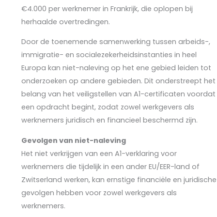
€4.000 per werknemer in Frankrijk, die oplopen bij
herhaalde overtredingen.
Door de toenemende samenwerking tussen arbeids-,
immigratie- en socialezekerheidsinstanties in heel
Europa kan niet-naleving op het ene gebied leiden tot
onderzoeken op andere gebieden. Dit onderstreept het
belang van het veiligstellen van A1-certificaten voordat
een opdracht begint, zodat zowel werkgevers als
werknemers juridisch en financieel beschermd zijn.
Gevolgen van niet-naleving
Het niet verkrijgen van een A1-verklaring voor
werknemers die tijdelijk in een ander EU/EER-land of
Zwitserland werken, kan ernstige financiële en juridische
gevolgen hebben voor zowel werkgevers als
werknemers.