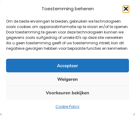
Toestemming beheren
Om de beste ervaringen te bieden, gebruiken we technologieën
zoals cookies om apparaatinformatie op te slaan en/of te openen.
Door toestemming te geven voor deze technologieën kunnen we
gegevens zoals surfgedrag of unieke ID's op deze site verwerken.
Als u geen toestemming geeft of uw toestemming intrekt, kan dit
negatieve gevolgen hebben voor bepaalde functies en kenmerken.
Accepteer
Weigeren
Voorkeuren bekijken
Cookie Policy