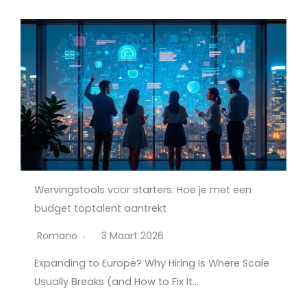
Wervingstools voor starters: Hoe je met een
budget toptalent aantrekt
Romano
3 Maart 2026
Expanding to Europe? Why Hiring Is Where Scale
Usually Breaks (and How to Fix It…