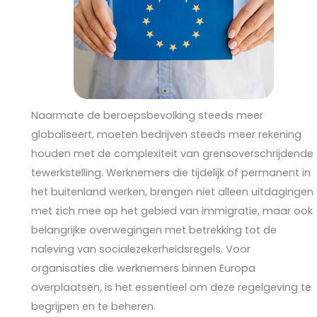
Naarmate de beroepsbevolking steeds meer
globaliseert, moeten bedrijven steeds meer rekening
houden met de complexiteit van grensoverschrijdende
tewerkstelling. Werknemers die tijdelijk of permanent in
het buitenland werken, brengen niet alleen uitdagingen
met zich mee op het gebied van immigratie, maar ook
belangrijke overwegingen met betrekking tot de
naleving van socialezekerheidsregels. Voor
organisaties die werknemers binnen Europa
overplaatsen, is het essentieel om deze regelgeving te
begrijpen en te beheren.