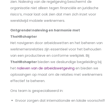
zien. Naleving van de regelgeving beschermt de
organisatie niet alleen tegen financiële en juridische
risico’s, maar laat ook zien dat men zich inzet voor
wereldwijd mobiele werknemers.
Ontgrendel naleving en harmonie met
TheHRchapter
Het navigeren door arbeidswetten en het beheren van
werknemersrelaties zijn essentieel voor het behouden
van een productieve en conforme werkplek. Bij
TheHRchapter
bieden we deskundige begeleiding bij
het
naleven van de arbeidswetgeving
en bieden we
oplossingen op maat om de relaties met werknemers
effectief te beheren.
Ons team is gespecialiseerd in:
Ervoor zorgen dat internationale en lokale voorschrif