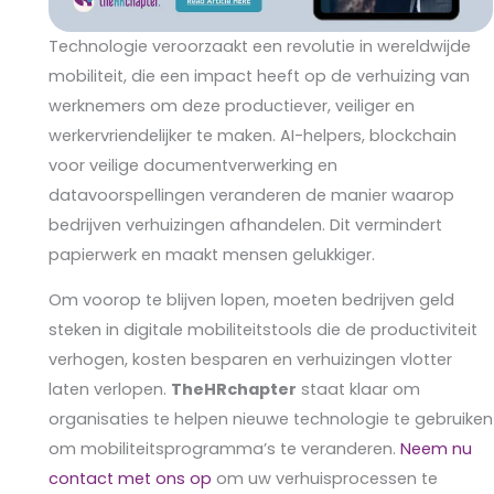
Technologie veroorzaakt een revolutie in wereldwijde
mobiliteit, die een impact heeft op de verhuizing van
werknemers om deze productiever, veiliger en
werkervriendelijker te maken. AI-helpers, blockchain
voor veilige documentverwerking en
datavoorspellingen veranderen de manier waarop
bedrijven verhuizingen afhandelen. Dit vermindert
papierwerk en maakt mensen gelukkiger.
Om voorop te blijven lopen, moeten bedrijven geld
steken in digitale mobiliteitstools die de productiviteit
verhogen, kosten besparen en verhuizingen vlotter
laten verlopen.
TheHRchapter
staat klaar om
organisaties te helpen nieuwe technologie te gebruiken
om mobiliteitsprogramma’s te veranderen.
Neem nu
contact met ons op
om uw verhuisprocessen te