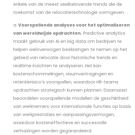
enkele van de meest veelbelovende trends die de
toekomst van de relocatietechnologie vormgeven.
a.
Voorspellende analyses voor het optimaliseren
van wereldwijde opdrachten.
Predictive analytics
maakt gebruik van AI en big data om bedrijven te
helpen weloverwogen beslissingen te nemen op het
gebied van relocatie door historische trends en
realtime inzichten te analyseren. Het kan
kostenschommelingen, visumvertragingen en
retentierisico’s voorspellen, waardoor HR-teams
opdrachten strategisch kunnen plannen. Daarnaast
beoordelen voorspellende modellen de geschiktheid
van werknemers voor internationale functies op basis
van werkprestaties en aanpassingsvermogen,
waardoor kosteneffectieve en succesvolle
verhuizingen worden gegarandeerd.