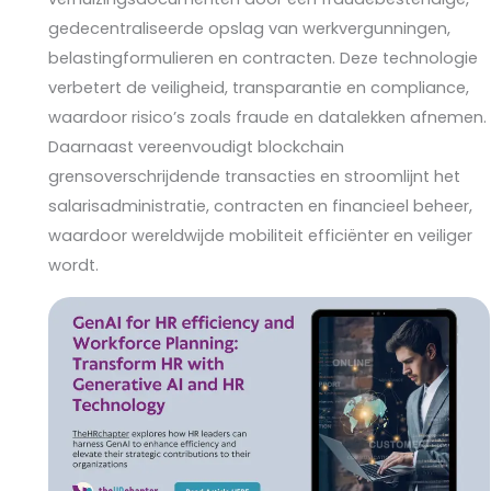
gedecentraliseerde opslag van werkvergunningen,
belastingformulieren en contracten. Deze technologie
verbetert de veiligheid, transparantie en compliance,
waardoor risico’s zoals fraude en datalekken afnemen.
Daarnaast vereenvoudigt blockchain
grensoverschrijdende transacties en stroomlijnt het
salarisadministratie, contracten en financieel beheer,
waardoor wereldwijde mobiliteit efficiënter en veiliger
wordt.