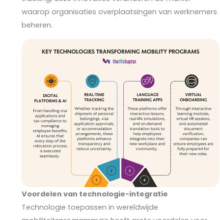
waarop organisaties overplaatsingen van werknemers
beheren.
Voordelen van technologie-integratie
Technologie toepassen in wereldwijde