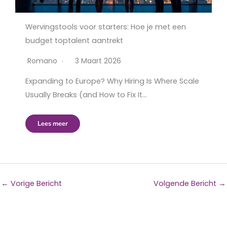
Wervingstools voor starters: Hoe je met een
budget toptalent aantrekt
Romano
3 Maart 2026
Expanding to Europe? Why Hiring Is Where Scale
Usually Breaks (and How to Fix It…
Lees meer
←
Vorige Bericht
Volgende Bericht
→