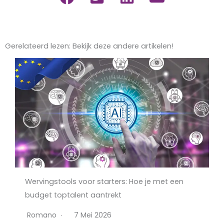
Gerelateerd lezen: Bekijk deze andere artikelen!
Wervingstools voor starters: Hoe je met een
budget toptalent aantrekt
Romano
7 Mei 2026