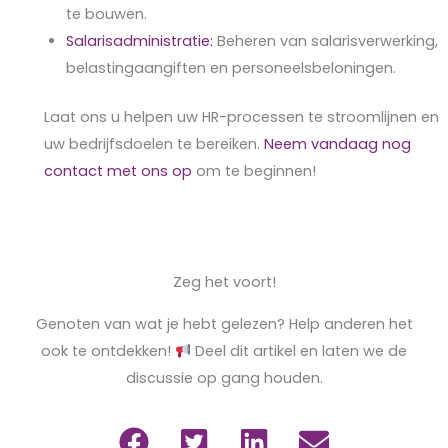
te bouwen.
Salarisadministratie:
Beheren van salarisverwerking,
belastingaangiften en personeelsbeloningen.
Laat ons u helpen uw HR-processen te stroomlijnen en
uw bedrijfsdoelen te bereiken.
Neem vandaag nog
contact met ons op
om te beginnen!
Zeg het voort!
Genoten van wat je hebt gelezen? Help anderen het
ook te ontdekken!
Deel dit artikel en laten we de
discussie op gang houden.