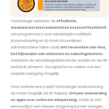
Technologie verbetert de
efficiëntie,
medewerkerstevredenheid en kosteneffectiviteit
van programma’s voor wereldwijde mobiliteit.
Automatisering en AI-tools stroomlijnen
administratieve taken zoals
het verwerken van visa,
het bijhouden van onkosten en nalevingsbeheer
,
waardoor de verwerkingstijden korter worden en de HR-
werkdruk afneemt. Cloudplatforms maken ook een
soepele overgang mogelijk.
Voor werknemers maakt technologie ondersteuning
op maat mogelijk via AI-helpers,
virtuele onboarding
en apps voor culturele aanpassing,
zodat ze zich
eenvoudig in een nieuwe omgeving kunnen vestigen.