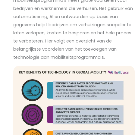
mobiliteitsprogramma’s heeft grote voordelen voor
bedrijven en werknemers die verhuizen. Het gebruik van
automatisering, AI en antwoorden op basis van
gegevens helpt bedrijven om verhuizingen soepeler te
laten verlopen, kosten te besparen en het hele proces
te verbeteren. Hier volgt een overzicht van de
belangrijkste voordelen van het toevoegen van
technologie aan mobiliteitsprogramma’s.