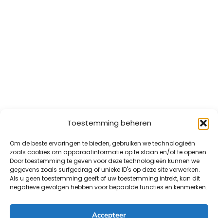
Toestemming beheren
Om de beste ervaringen te bieden, gebruiken we technologieën
zoals cookies om apparaatinformatie op te slaan en/of te openen.
Door toestemming te geven voor deze technologieën kunnen we
gegevens zoals surfgedrag of unieke ID's op deze site verwerken.
Als u geen toestemming geeft of uw toestemming intrekt, kan dit
negatieve gevolgen hebben voor bepaalde functies en kenmerken.
Accepteer