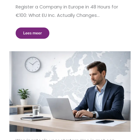
Register a Company in Europe in 48 Hours for
€100: What EU Inc. Actually Changes…
Lees meer