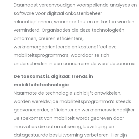
Daarnaast vereenvoudigen voorspellende analyses en
software voor digitaal onkostenbeheer
relocatieplannen, waardoor fouten en kosten worden
verminderd. Organisaties die deze technologieën
omarmen, creëren efficiëntere,
werknemergeoriënteerde en kosteneffectieve
mobiliteitsprogramma’s, waardoor ze zich
onderscheiden in een concurrerende wereldeconomie.
De toekomst is digitaal: trends in
mobiliteitstechnologie
Naarmate de technologie zich blijft ontwikkelen,
worden wereldwijde mobiliteitsprogramma’s steeds
geavanceerder, efficiënter en werknemersvriendelijker.
De toekomst van mobiliteit wordt gedreven door
innovaties die automatisering, beveiliging en
datagestuurde besluitvorming verbeteren. Hier zijn