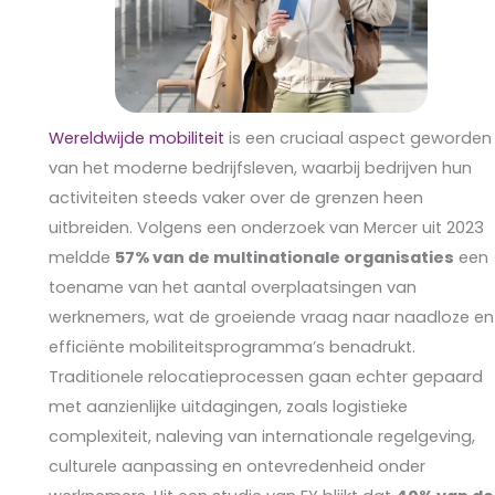
Wereldwijde mobiliteit
is een cruciaal aspect geworden
van het moderne bedrijfsleven, waarbij bedrijven hun
activiteiten steeds vaker over de grenzen heen
uitbreiden. Volgens een onderzoek van Mercer uit 2023
meldde
57% van de multinationale organisaties
een
toename van het aantal overplaatsingen van
werknemers, wat de groeiende vraag naar naadloze en
efficiënte mobiliteitsprogramma’s benadrukt.
Traditionele relocatieprocessen gaan echter gepaard
met aanzienlijke uitdagingen, zoals logistieke
complexiteit, naleving van internationale regelgeving,
culturele aanpassing en ontevredenheid onder