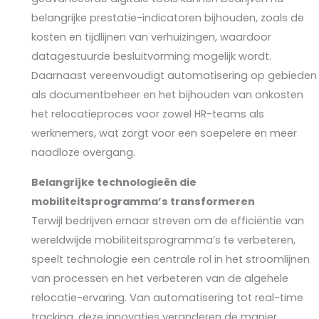
belangrijke prestatie-indicatoren bijhouden, zoals de
kosten en tijdlijnen van verhuizingen, waardoor
datagestuurde besluitvorming mogelijk wordt.
Daarnaast vereenvoudigt automatisering op gebieden
als documentbeheer en het bijhouden van onkosten
het relocatieproces voor zowel HR-teams als
werknemers, wat zorgt voor een soepelere en meer
naadloze overgang.
Belangrijke technologieën die
mobiliteitsprogramma’s transformeren
Terwijl bedrijven ernaar streven om de efficiëntie van
wereldwijde mobiliteitsprogramma’s te verbeteren,
speelt technologie een centrale rol in het stroomlijnen
van processen en het verbeteren van de algehele
relocatie-ervaring. Van automatisering tot real-time
tracking, deze innovaties veranderen de manier