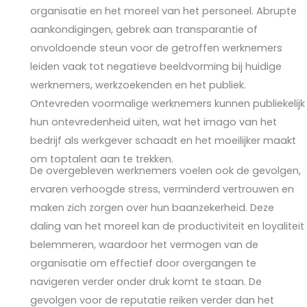
organisatie en het moreel van het personeel. Abrupte
aankondigingen, gebrek aan transparantie of
onvoldoende steun voor de getroffen werknemers
leiden vaak tot negatieve beeldvorming bij huidige
werknemers, werkzoekenden en het publiek.
Ontevreden voormalige werknemers kunnen publiekelijk
hun ontevredenheid uiten, wat het imago van het
bedrijf als werkgever schaadt en het moeilijker maakt
om toptalent aan te trekken.
De overgebleven werknemers voelen ook de gevolgen,
ervaren verhoogde stress, verminderd vertrouwen en
maken zich zorgen over hun baanzekerheid. Deze
daling van het moreel kan de productiviteit en loyaliteit
belemmeren, waardoor het vermogen van de
organisatie om effectief door overgangen te
navigeren verder onder druk komt te staan. De
gevolgen voor de reputatie reiken verder dan het