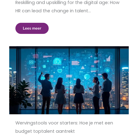
Reskilling and upskilling for the digital age: How
HR can lead the change in talent…
Lees meer
Wervingstools voor starters: Hoe je met een
budget toptalent aantrekt