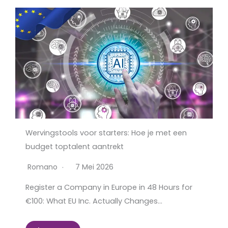
Wervingstools voor starters: Hoe je met een
budget toptalent aantrekt
Romano
7 Mei 2026
Register a Company in Europe in 48 Hours for
€100: What EU Inc. Actually Changes…