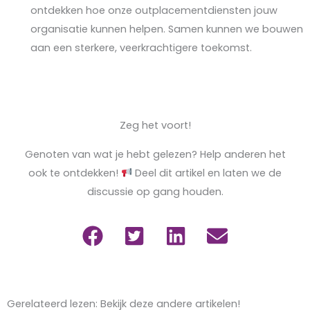
ontdekken hoe onze outplacementdiensten jouw
organisatie kunnen helpen. Samen kunnen we bouwen
aan een sterkere, veerkrachtigere toekomst.
Zeg het voort!
Genoten van wat je hebt gelezen? Help anderen het
ook te ontdekken!
Deel dit artikel en laten we de
discussie op gang houden.
Gerelateerd lezen: Bekijk deze andere artikelen!