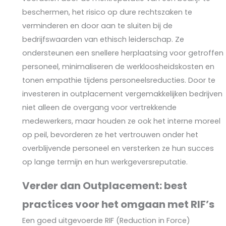
beschermen, het risico op dure rechtszaken te
verminderen en door aan te sluiten bij de
bedrijfswaarden van ethisch leiderschap. Ze
ondersteunen een snellere herplaatsing voor getroffen
personeel, minimaliseren de werkloosheidskosten en
tonen empathie tijdens personeelsreducties. Door te
investeren in outplacement vergemakkelijken bedrijven
niet alleen de overgang voor vertrekkende
medewerkers, maar houden ze ook het interne moreel
op peil, bevorderen ze het vertrouwen onder het
overblijvende personeel en versterken ze hun succes
op lange termijn en hun werkgeversreputatie.
Verder dan Outplacement: best
practices voor het omgaan met RIF’s
Een goed uitgevoerde RIF (Reduction in Force)