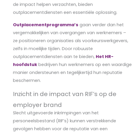
de impact helpen verzachten, bieden
outplacementdiensten een essentiële oplossing.
Outplacementprogramma’s
gaan verder dan het
vergemakkelijken van overgangen van werknemers –
ze positioneren organisaties als voorkeurswerkgevers,
zelfs in moeilijke tijden. Door robuuste
outplacementdiensten aan te bieden,
Het HR-
hoofdstuk
bedrijven hun werknemers op een waardige
manier ondersteunen en tegelijkertijd hun reputatie
beschermen.
Inzicht in de impact van RIF’s op de
employer brand
Slecht uitgevoerde inkrimpingen van het
personeelsbestand (RIF’s) kunnen verstrekkende
gevolgen hebben voor de reputatie van een