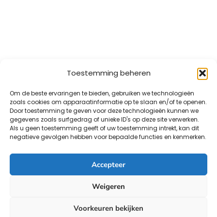
Toestemming beheren
Om de beste ervaringen te bieden, gebruiken we technologieën
zoals cookies om apparaatinformatie op te slaan en/of te openen.
Door toestemming te geven voor deze technologieën kunnen we
gegevens zoals surfgedrag of unieke ID's op deze site verwerken.
Als u geen toestemming geeft of uw toestemming intrekt, kan dit
negatieve gevolgen hebben voor bepaalde functies en kenmerken.
Accepteer
Weigeren
Voorkeuren bekijken