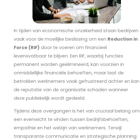
In tijden van economische onzekerheid staan bedrijven
vaak voor de moeilijke beslissing om een
Reduction in
Force (RIF)
door te voeren om financieel
levensvatbaar te blijven. Een RIF, waarbij functies
permanent worden geëlimineerd, kan voorzien in
onmiddellijke financiële behoeften, maar laat de
betrokken werknemers vaak gefrustreerd achter en kan
de reputatie van de organisatie schaden wanneer
deze publiekelijk wordt gedeeld.
Tijdens deze overgangen is het van cruciaal belang om
een evenwicht te vinden tussen bedrijfsbehoeften,
empathie en het welzijn van werknemers. Terwijl
transparante communicatie en strategische planning