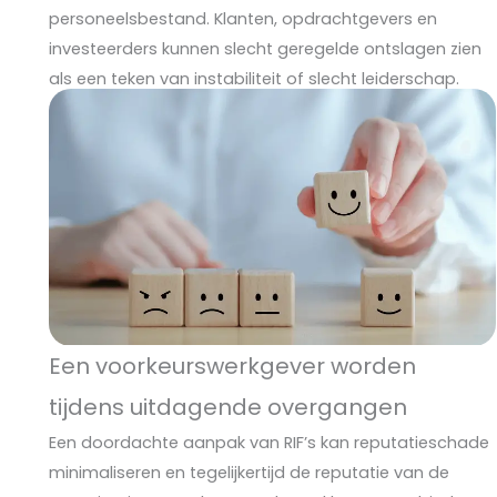
personeelsbestand. Klanten, opdrachtgevers en
investeerders kunnen slecht geregelde ontslagen zien
als een teken van instabiliteit of slecht leiderschap.
Een voorkeurswerkgever worden
tijdens uitdagende overgangen
Een doordachte aanpak van RIF’s kan reputatieschade
minimaliseren en tegelijkertijd de reputatie van de