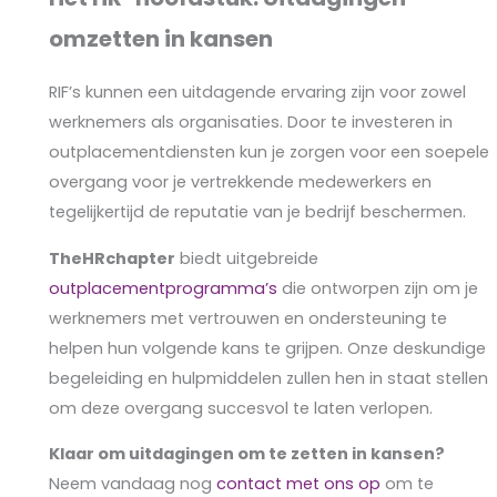
omzetten in kansen
RIF’s kunnen een uitdagende ervaring zijn voor zowel
werknemers als organisaties. Door te investeren in
outplacementdiensten kun je zorgen voor een soepele
overgang voor je vertrekkende medewerkers en
tegelijkertijd de reputatie van je bedrijf beschermen.
TheHRchapter
biedt uitgebreide
outplacementprogramma’s
die ontworpen zijn om je
werknemers met vertrouwen en ondersteuning te
helpen hun volgende kans te grijpen. Onze deskundige
begeleiding en hulpmiddelen zullen hen in staat stellen
om deze overgang succesvol te laten verlopen.
Klaar om uitdagingen om te zetten in kansen?
Neem vandaag nog
contact met ons op
om te