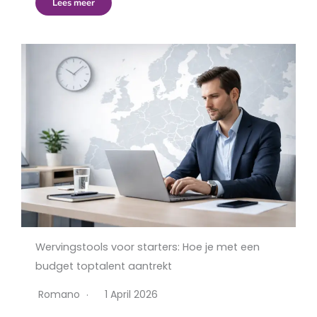
Lees meer
Wervingstools voor starters: Hoe je met een
budget toptalent aantrekt
Romano
1 April 2026