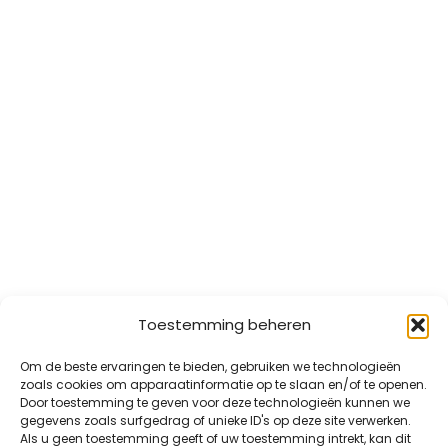
Toestemming beheren
Om de beste ervaringen te bieden, gebruiken we technologieën
zoals cookies om apparaatinformatie op te slaan en/of te openen.
Door toestemming te geven voor deze technologieën kunnen we
gegevens zoals surfgedrag of unieke ID's op deze site verwerken.
Als u geen toestemming geeft of uw toestemming intrekt, kan dit