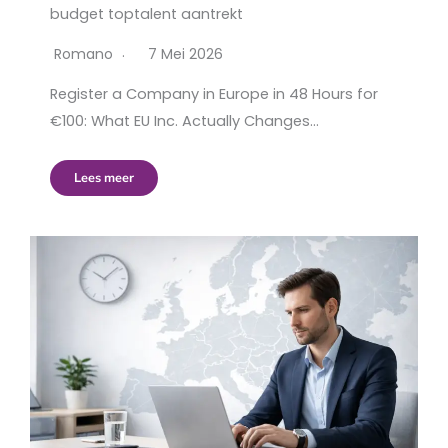
budget toptalent aantrekt
Romano
7 Mei 2026
Register a Company in Europe in 48 Hours for
€100: What EU Inc. Actually Changes…
Lees meer