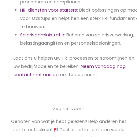
procedures en compliance
HR-diensten voor starters
: Biedt oplossingen op ma
voor startups en helpt hen een sterk HR-fundament
te bouwen.
Salarisadministratie:
Beheren van salarisverwerking,
belastingaangiften en personeelsbeloningen.
Laat ons u helpen uw HR-processen te stroomlijnen en
uw bedrijfsdoelen te bereiken.
Neem vandaag nog
contact met ons op
om te beginnen!
Zeg het voort!
Genoten van wat je hebt gelezen? Help anderen het
ook te ontdekken!
Deel dit artikel en laten we de