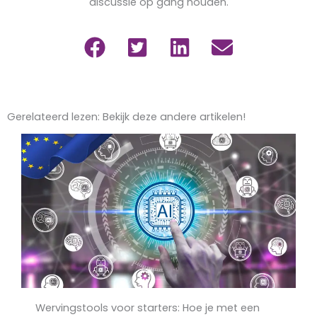
discussie op gang houden.
Gerelateerd lezen: Bekijk deze andere artikelen!
Wervingstools voor starters: Hoe je met een