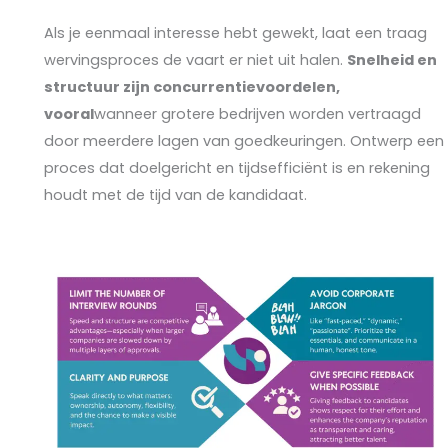
Als je eenmaal interesse hebt gewekt, laat een traag
wervingsproces de vaart er niet uit halen.
Snelheid en
structuur zijn concurrentievoordelen,
vooral
wanneer grotere bedrijven worden vertraagd
door meerdere lagen van goedkeuringen. Ontwerp een
proces dat doelgericht en tijdsefficiënt is en rekening
houdt met de tijd van de kandidaat.