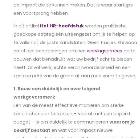
de impact die ze kunnen maken. Dat is waar startups
een voorsprong hebben.
In dit artikel
Het HR-hoofdstuk
worden praktische,
goedkope strategieën uiteengezet om je te helpen op
te vallen bij de juiste kandidaten. Geen trucjes. Gewoon
creatieve benaderingen om een
wervingsproces
op te
bouwen dat benadrukt wat uw bedrijf echt te bieden
heeft: zinvol werk, echte verantwoordelijkheid en een
kans om iets van de grond af aan mee vorm te geven.
1.
Bouw een duidelijk en overtuigend
werkgeversmerk
Een van de meest effectieve manieren om sterke
kandidaten aan te trekken – vooral met een beperkt
budget – is om duidelijk te communiceren
waarom je
bedrijf bestaat
en wat voor impact nieuwe