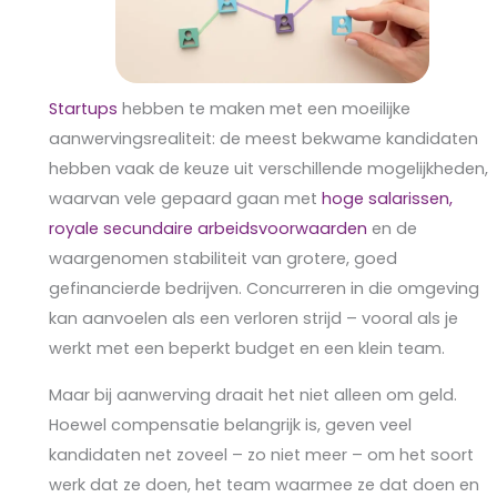
Startups
hebben te maken met een moeilijke
aanwervingsrealiteit: de meest bekwame kandidaten
hebben vaak de keuze uit verschillende mogelijkheden,
waarvan vele gepaard gaan met
hoge salarissen,
royale secundaire arbeidsvoorwaarden
en de
waargenomen stabiliteit van grotere, goed
gefinancierde bedrijven. Concurreren in die omgeving
kan aanvoelen als een verloren strijd – vooral als je
werkt met een beperkt budget en een klein team.
Maar bij aanwerving draait het niet alleen om geld.
Hoewel compensatie belangrijk is, geven veel
kandidaten net zoveel – zo niet meer – om het soort
werk dat ze doen, het team waarmee ze dat doen en