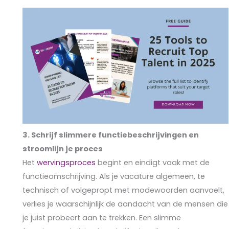
3.
Schrijf slimmere functiebeschrijvingen en
stroomlijn je proces
Het
wervingsproces
begint en eindigt vaak met de
functieomschrijving. Als je vacature algemeen, te
technisch of volgepropt met modewoorden aanvoelt,
verlies je waarschijnlijk de aandacht van de mensen die
je juist probeert aan te trekken. Een slimme