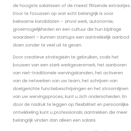
de hoogste salarissen of de meest flitsende extraatjes.
Door te focussen op wat echt belangrijk is voor
bekwame kandidaten – zinvol werk, autonomie,
groeimogelijkheden en een cultuur die hun bijdrage
waardeert – kunnen startups een aantrekkelijk aanbod
doen zonder te veel uit te geven.
Door creatieve strategieën te gebruiken, zoals het
bouwen van een sterk werkgeversmerk, het aanboren
van niet-traditionele wervingskanalen, het activeren
van de netwerken van uw team, het schrijven van
doelgerichte functiebeschrijvingen en het stroomlijnen
van uw wervingsproces, kunt u zich onderscheiden. En
door de nadruk te leggen op flexibiliteit en persoonlijke
ontwikkeling kunt u professionals aantrekken die meer
belangrijk vinden dan alleen een salaris.