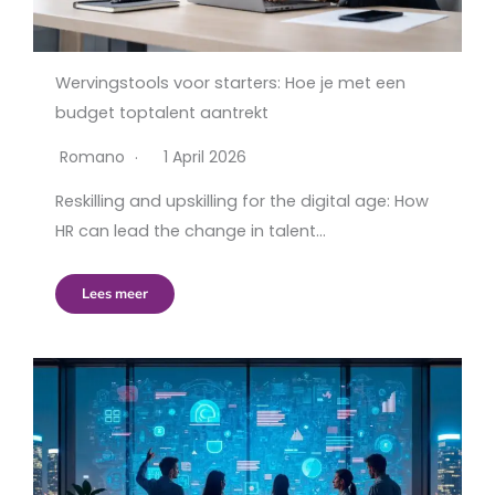
Wervingstools voor starters: Hoe je met een
budget toptalent aantrekt
Romano
1 April 2026
Reskilling and upskilling for the digital age: How
HR can lead the change in talent…
Lees meer