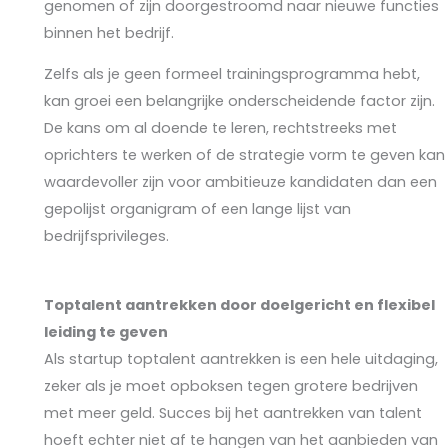
genomen of zijn doorgestroomd naar nieuwe functies
binnen het bedrijf.
Zelfs als je geen formeel trainingsprogramma hebt,
kan groei een belangrijke onderscheidende factor zijn.
De kans om al doende te leren, rechtstreeks met
oprichters te werken of de strategie vorm te geven kan
waardevoller zijn voor ambitieuze kandidaten dan een
gepolijst organigram of een lange lijst van
bedrijfsprivileges.
Toptalent aantrekken door doelgericht en flexibel
leiding te geven
Als startup toptalent aantrekken is een hele uitdaging,
zeker als je moet opboksen tegen grotere bedrijven
met meer geld. Succes bij het aantrekken van talent
hoeft echter niet af te hangen van het aanbieden van