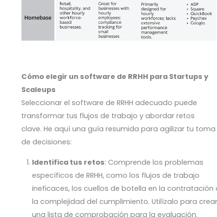
Cómo elegir un software de RRHH para Startups y
Scaleups
Seleccionar el software de RRHH adecuado puede
transformar tus flujos de trabajo y abordar retos
clave. He aquí una guía resumida para agilizar tu toma
de decisiones:
Identifica tus retos
: Comprende los problemas
específicos de RRHH, como los flujos de trabajo
ineficaces, los cuellos de botella en la contratación
la complejidad del cumplimiento. Utilízalo para crea
una lista de comprobación para la evaluación.