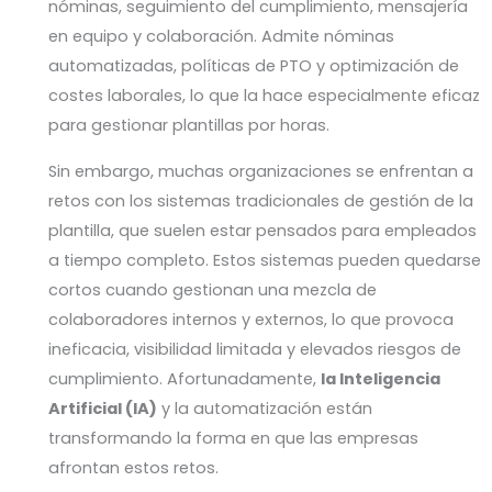
nóminas, seguimiento del cumplimiento, mensajería
en equipo y colaboración. Admite nóminas
automatizadas, políticas de PTO y optimización de
costes laborales, lo que la hace especialmente eficaz
para gestionar plantillas por horas.
Sin embargo, muchas organizaciones se enfrentan a
retos con los sistemas tradicionales de gestión de la
plantilla, que suelen estar pensados para empleados
a tiempo completo. Estos sistemas pueden quedarse
cortos cuando gestionan una mezcla de
colaboradores internos y externos, lo que provoca
ineficacia, visibilidad limitada y elevados riesgos de
cumplimiento. Afortunadamente,
la Inteligencia
Artificial (IA)
y la automatización están
transformando la forma en que las empresas
afrontan estos retos.