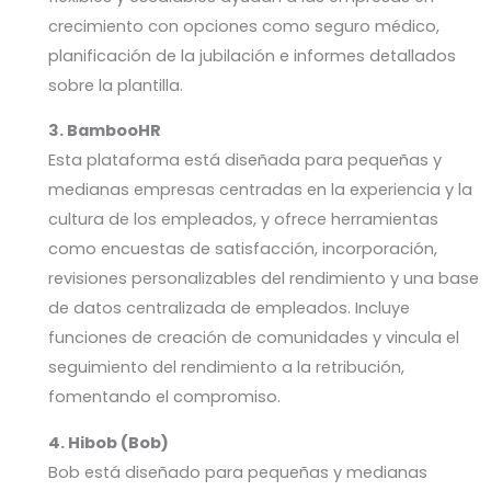
crecimiento con opciones como seguro médico,
planificación de la jubilación e informes detallados
sobre la plantilla.
3. BambooHR
Esta plataforma está diseñada para pequeñas y
medianas empresas centradas en la experiencia y la
cultura de los empleados, y ofrece herramientas
como encuestas de satisfacción, incorporación,
revisiones personalizables del rendimiento y una base
de datos centralizada de empleados. Incluye
funciones de creación de comunidades y vincula el
seguimiento del rendimiento a la retribución,
fomentando el compromiso.
4. Hibob (Bob)
Bob está diseñado para pequeñas y medianas