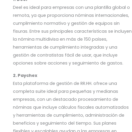
Deel es ideal para empresas con una plantilla global o
remota, ya que proporciona nóminas internacionales,
cumplimiento normativo y gestión de equipos sin
fisuras. Entre sus principales características se incluyen
la nómina multidivisa en más de 150 países,
herramientas de cumplimiento integradas y una
gestión de contratistas fácil de usar, que incluye
opciones sobre acciones y seguimiento de gastos.
2. Paychex
Esta plataforma de gestión de RR.HH. ofrece una
completa suite ideal para pequeñas y medianas
empresas, con un destacado procesamiento de
nóminas que incluye cálculos fiscales automatizados
y herramientas de cumplimiento, administración de
beneficios y seguimiento del tiempo. Sus planes
flexibles y escalables ayudan a las empresas en