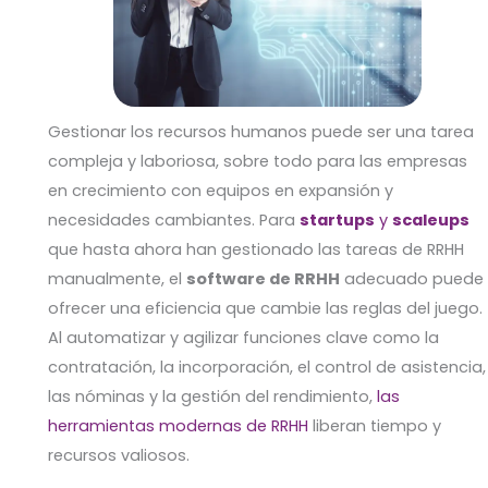
Gestionar los recursos humanos puede ser una tarea
compleja y laboriosa, sobre todo para las empresas
en crecimiento con equipos en expansión y
necesidades cambiantes. Para
startups
y
scaleups
que hasta ahora han gestionado las tareas de RRHH
manualmente, el
software de RRHH
adecuado puede
ofrecer una eficiencia que cambie las reglas del juego.
Al automatizar y agilizar funciones clave como la
contratación, la incorporación, el control de asistencia,
las nóminas y la gestión del rendimiento,
las
herramientas modernas de RRHH
liberan tiempo y
recursos valiosos.