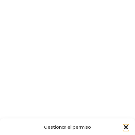
Gestionar el permiso