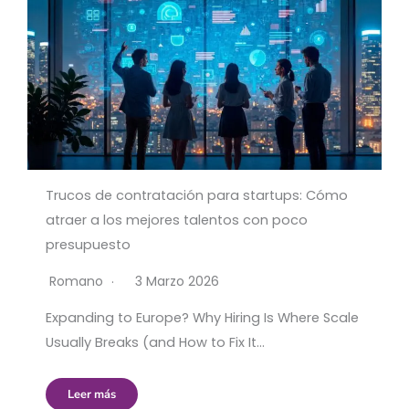
Trucos de contratación para startups: Cómo
atraer a los mejores talentos con poco
presupuesto
Romano
3 Marzo 2026
Expanding to Europe? Why Hiring Is Where Scale
Usually Breaks (and How to Fix It…
Leer más