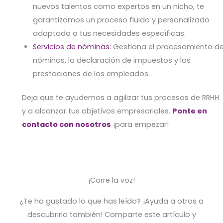
nuevos talentos como expertos en un nicho, te
garantizamos un proceso fluido y personalizado
adaptado a tus necesidades específicas.
Servicios de nóminas:
Gestiona el procesamiento d
nóminas, la declaración de impuestos y las
prestaciones de los empleados.
Deja que te ayudemos a agilizar tus procesos de RRHH
y a alcanzar tus objetivos empresariales.
Ponte en
contacto con nosotros
¡para empezar!
¡Corre la voz!
¿Te ha gustado lo que has leído? ¡Ayuda a otros a
descubrirlo también! Comparte este artículo y