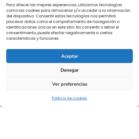
Para ofrecer las mejores experiencias, utilizamos tecnologías
como las cookies para almacenar y/o acceder a la información
del dispositivo. Consentir estas tecnologías nos permitirá
procesar datos como el comportamiento de navegación o
identificaciones únicas en este sitio. No consentir o retirar el
consentimiento, puede afectar negativamente a ciertas
características y funciones.
Aceptar
Denegar
Ver preferencias
Política de cookies