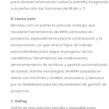
para obtener información sobre la plantilla, integrando
a la perfección las funciones de RR.HH. y TI.
6. Lunes.com
Monday.com es perfecto para las startups que
necesitan herramientas de RRHH centradas en
proyectos, especialmente para la contratación y la
incorporación, ya que ofrece flujos de trabajo
personalizables para seguir el progreso de los
candidatos, herramientas de colaboración,
almacenamiento de archivos y gestión automatizada
de tareas. Admite estrategias de RRHH basadas en
datos con informes y análisis avanzados, y destaca
por su flexibilidad para las necesidades de gestión de
proyectos.
7. OnPay
OnPay es una solución sencilla y asequible para