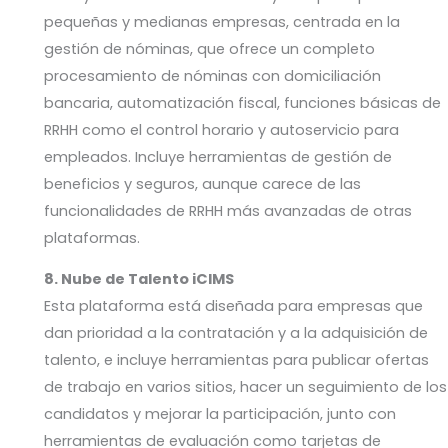
pequeñas y medianas empresas, centrada en la
gestión de nóminas, que ofrece un completo
procesamiento de nóminas con domiciliación
bancaria, automatización fiscal, funciones básicas de
RRHH como el control horario y autoservicio para
empleados. Incluye herramientas de gestión de
beneficios y seguros, aunque carece de las
funcionalidades de RRHH más avanzadas de otras
plataformas.
8. Nube de Talento iCIMS
Esta plataforma está diseñada para empresas que
dan prioridad a la contratación y a la adquisición de
talento, e incluye herramientas para publicar ofertas
de trabajo en varios sitios, hacer un seguimiento de los
candidatos y mejorar la participación, junto con
herramientas de evaluación como tarjetas de