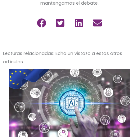
mantengamos el debate.
Lecturas relacionadas: Echa un vistazo a estos otros
artículos