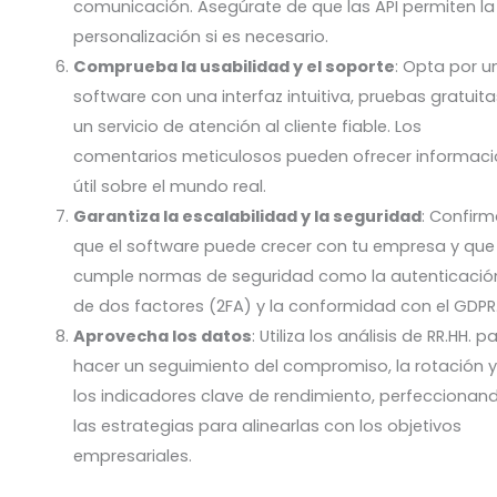
comunicación. Asegúrate de que las API permiten la
personalización si es necesario.
Comprueba la usabilidad y el soporte
: Opta por u
software con una interfaz intuitiva, pruebas gratuita
un servicio de atención al cliente fiable. Los
comentarios meticulosos pueden ofrecer informac
útil sobre el mundo real.
Garantiza la escalabilidad y la seguridad
: Confir
que el software puede crecer con tu empresa y que
cumple normas de seguridad como la autenticació
de dos factores (2FA) y la conformidad con el GDPR
Aprovecha los datos
: Utiliza los análisis de RR.HH. p
hacer un seguimiento del compromiso, la rotación 
los indicadores clave de rendimiento, perfeccionan
las estrategias para alinearlas con los objetivos
empresariales.