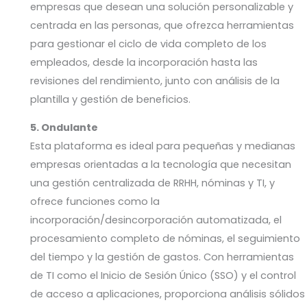
empresas que desean una solución personalizable y
centrada en las personas, que ofrezca herramientas
para gestionar el ciclo de vida completo de los
empleados, desde la incorporación hasta las
revisiones del rendimiento, junto con análisis de la
plantilla y gestión de beneficios.
5. Ondulante
Esta plataforma es ideal para pequeñas y medianas
empresas orientadas a la tecnología que necesitan
una gestión centralizada de RRHH, nóminas y TI, y
ofrece funciones como la
incorporación/desincorporación automatizada, el
procesamiento completo de nóminas, el seguimiento
del tiempo y la gestión de gastos. Con herramientas
de TI como el Inicio de Sesión Único (SSO) y el control
de acceso a aplicaciones, proporciona análisis sólidos