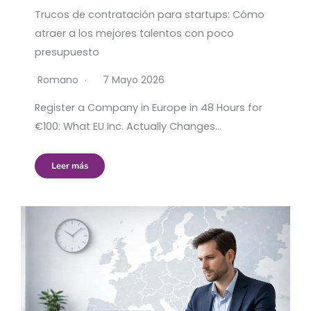
Trucos de contratación para startups: Cómo
atraer a los mejores talentos con poco
presupuesto
Romano
7 Mayo 2026
Register a Company in Europe in 48 Hours for
€100: What EU Inc. Actually Changes…
Leer más