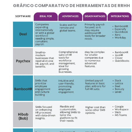
GRÁFICO COMPARATIVO DE HERRAMIENTAS DE RRHH