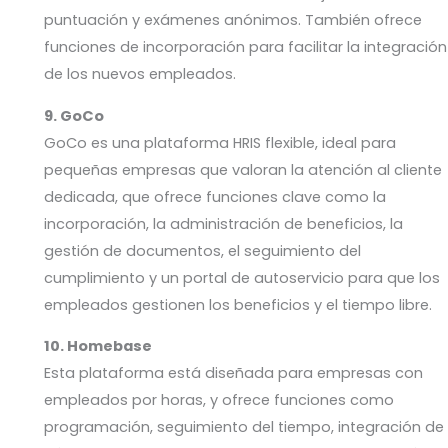
puntuación y exámenes anónimos. También ofrece
funciones de incorporación para facilitar la integración
de los nuevos empleados.
9. GoCo
GoCo es una plataforma HRIS flexible, ideal para
pequeñas empresas que valoran la atención al cliente
dedicada, que ofrece funciones clave como la
incorporación, la administración de beneficios, la
gestión de documentos, el seguimiento del
cumplimiento y un portal de autoservicio para que los
empleados gestionen los beneficios y el tiempo libre.
10. Homebase
Esta plataforma está diseñada para empresas con
empleados por horas, y ofrece funciones como
programación, seguimiento del tiempo, integración de