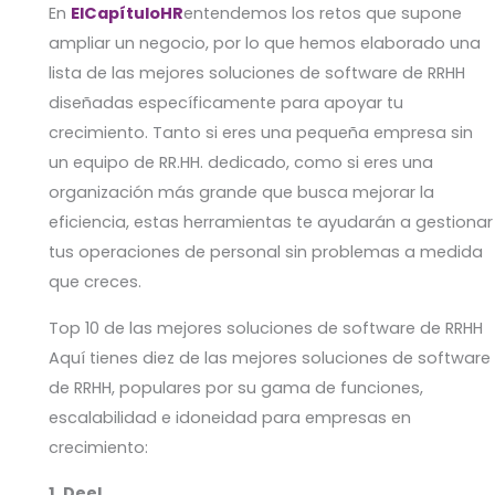
En
ElCapítuloHR
entendemos los retos que supone
ampliar un negocio, por lo que hemos elaborado una
lista de las mejores soluciones de software de RRHH
diseñadas específicamente para apoyar tu
crecimiento. Tanto si eres una pequeña empresa sin
un equipo de RR.HH. dedicado, como si eres una
organización más grande que busca mejorar la
eficiencia, estas herramientas te ayudarán a gestionar
tus operaciones de personal sin problemas a medida
que creces.
Top 10 de las mejores soluciones de software de RRHH
Aquí tienes diez de las mejores soluciones de software
de RRHH, populares por su gama de funciones,
escalabilidad e idoneidad para empresas en
crecimiento:
1. Deel