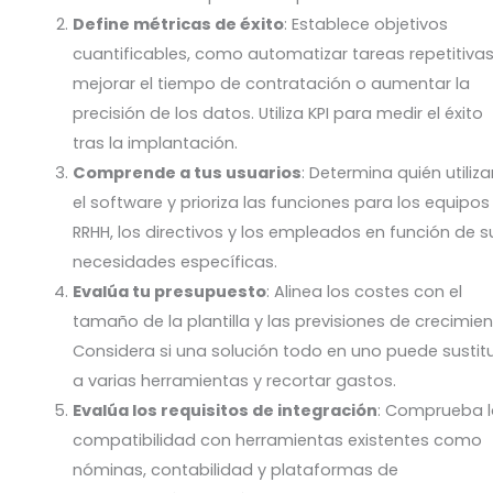
Define métricas de éxito
: Establece objetivos
cuantificables, como automatizar tareas repetitivas
mejorar el tiempo de contratación o aumentar la
precisión de los datos. Utiliza KPI para medir el éxito
tras la implantación.
Comprende a tus usuarios
: Determina quién utiliza
el software y prioriza las funciones para los equipos
RRHH, los directivos y los empleados en función de s
necesidades específicas.
Evalúa tu presupuesto
: Alinea los costes con el
tamaño de la plantilla y las previsiones de crecimien
Considera si una solución todo en uno puede sustitu
a varias herramientas y recortar gastos.
Evalúa los requisitos de integración
: Comprueba 
compatibilidad con herramientas existentes como
nóminas, contabilidad y plataformas de