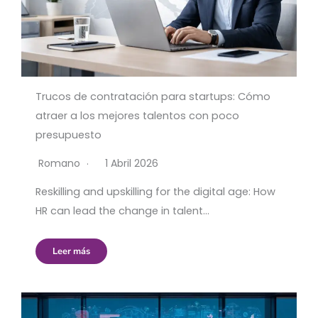
Trucos de contratación para startups: Cómo
atraer a los mejores talentos con poco
presupuesto
Romano
1 Abril 2026
Reskilling and upskilling for the digital age: How
HR can lead the change in talent…
Leer más