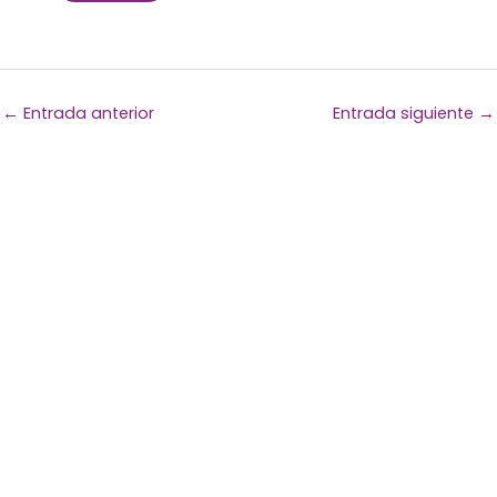
←
Entrada anterior
Entrada siguiente
→