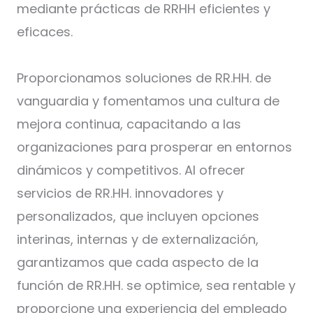
mediante prácticas de RRHH eficientes y
eficaces.
Proporcionamos soluciones de RR.HH. de
vanguardia y fomentamos una cultura de
mejora continua, capacitando a las
organizaciones para prosperar en entornos
dinámicos y competitivos. Al ofrecer
servicios de RR.HH. innovadores y
personalizados, que incluyen opciones
interinas, internas y de externalización,
garantizamos que cada aspecto de la
función de RR.HH. se optimice, sea rentable y
proporcione una experiencia del empleado