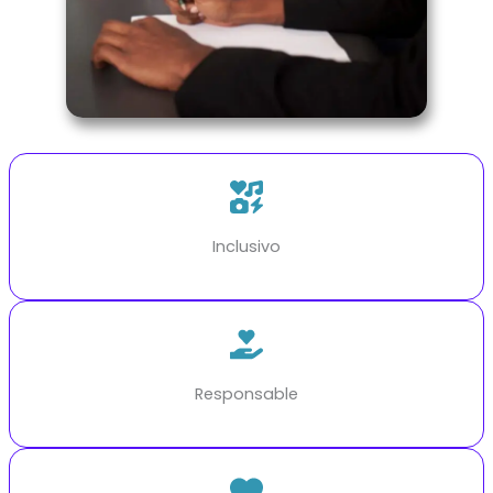
Inclusivo
Responsable