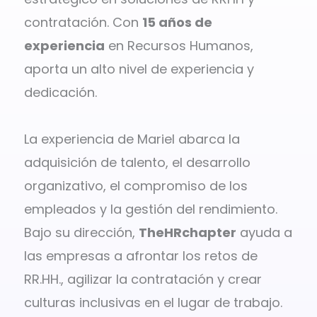
contratación. Con
15 años de
experiencia
en Recursos Humanos,
aporta un alto nivel de experiencia y
dedicación.
La experiencia de Mariel abarca la
adquisición de talento, el desarrollo
organizativo, el compromiso de los
empleados y la gestión del rendimiento.
Bajo su dirección,
TheHRchapter
ayuda a
las empresas a afrontar los retos de
RR.HH., agilizar la contratación y crear
culturas inclusivas en el lugar de trabajo.