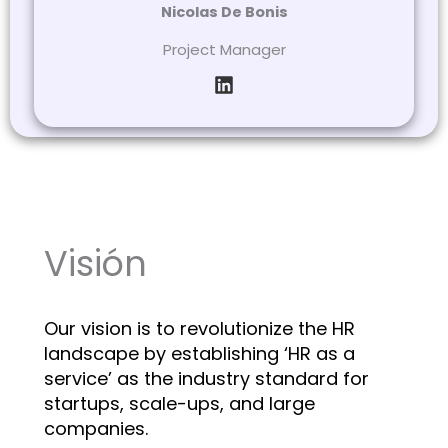
Nicolas De Bonis
Project Manager
Visión
Our vision is to revolutionize the HR
landscape by establishing ‘HR as a
service’ as the industry standard for
startups, scale-ups, and large
companies.