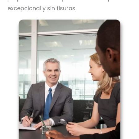
excepcional y sin fisuras.