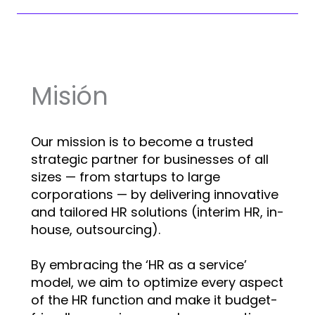
Misión
Our mission is to become a trusted
strategic partner for businesses of all
sizes — from startups to large
corporations — by delivering innovative
and tailored HR solutions (interim HR, in-
house, outsourcing).
By embracing the ‘HR as a service’
model, we aim to optimize every aspect
of the HR function and make it budget-