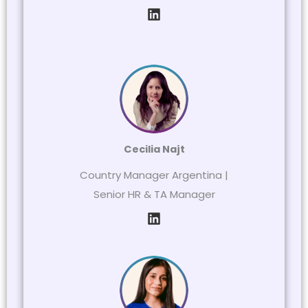
Cecilia Najt
Country Manager Argentina |
Senior HR & TA Manager