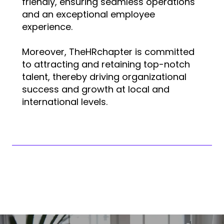
friendly, ensuring seamless operations
and an exceptional employee
experience.
Moreover, TheHRchapter is committed
to attracting and retaining top-notch
talent, thereby driving organizational
success and growth at local and
international levels.