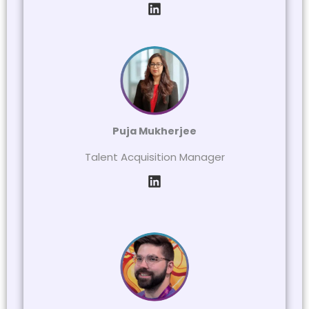
Puja Mukherjee
Talent Acquisition Manager