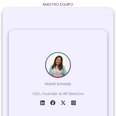
NUESTRO EQUIPO
Mariel Schaab
CEO, Founder & HR Director