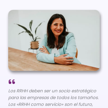
Los RRHH deben ser un socio estratégico
para las empresas de todos los tamaños.
Los «RRHH como servicio» son el futuro,