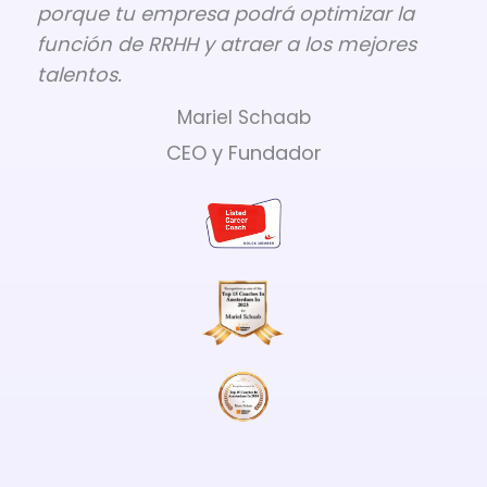
porque tu empresa podrá optimizar la
función de RRHH y atraer a los mejores
talentos.
Mariel Schaab
CEO y Fundador