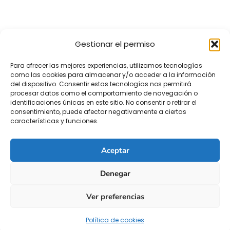
Gestionar el permiso
Para ofrecer las mejores experiencias, utilizamos tecnologías
como las cookies para almacenar y/o acceder a la información
del dispositivo. Consentir estas tecnologías nos permitirá
procesar datos como el comportamiento de navegación o
identificaciones únicas en este sitio. No consentir o retirar el
consentimiento, puede afectar negativamente a ciertas
características y funciones.
Aceptar
Denegar
Ver preferencias
Política de cookies