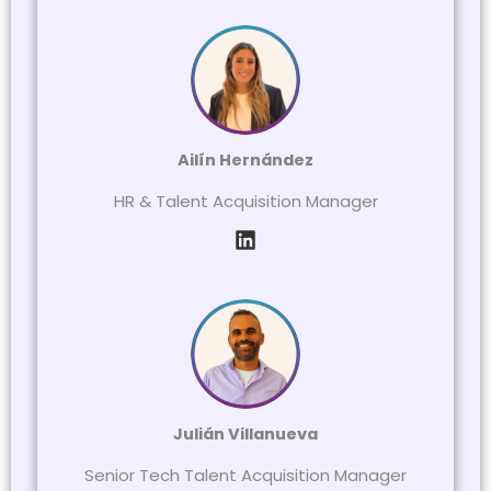
Ailín Hernández
HR & Talent Acquisition Manager
Julián Villanueva
Senior Tech Talent Acquisition Manager