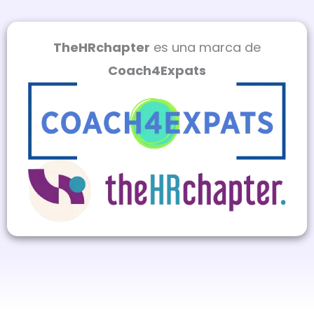
TheHRchapter
es una marca de
Coach4Expats