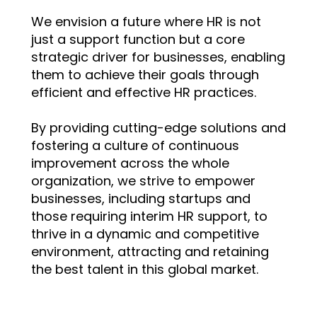
We envision a future where HR is not
just a support function but a core
strategic driver for businesses, enabling
them to achieve their goals through
efficient and effective HR practices.
By providing cutting-edge solutions and
fostering a culture of continuous
improvement across the whole
organization, we strive to empower
businesses, including startups and
those requiring interim HR support, to
thrive in a dynamic and competitive
environment, attracting and retaining
the best talent in this global market.