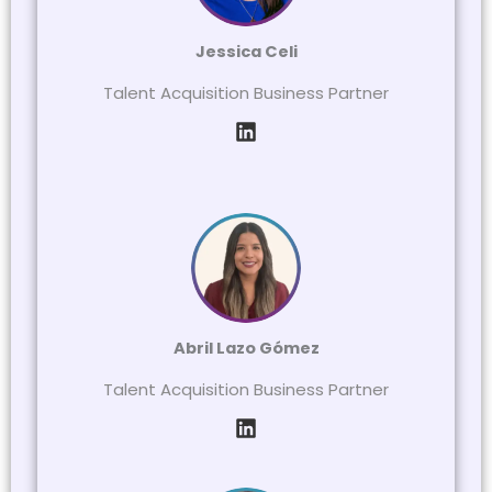
Jessica Celi
Talent Acquisition Business Partner
Abril Lazo Gómez
Talent Acquisition Business Partner