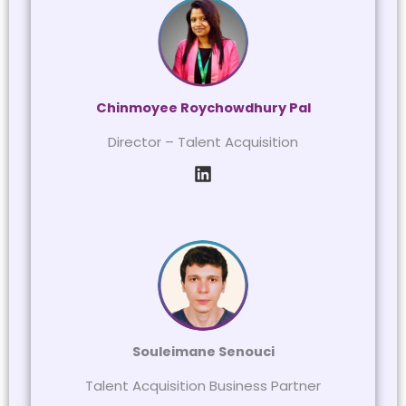
Chinmoyee Roychowdhury Pal
Director – Talent Acquisition
Souleimane Senouci
Talent Acquisition Business Partner